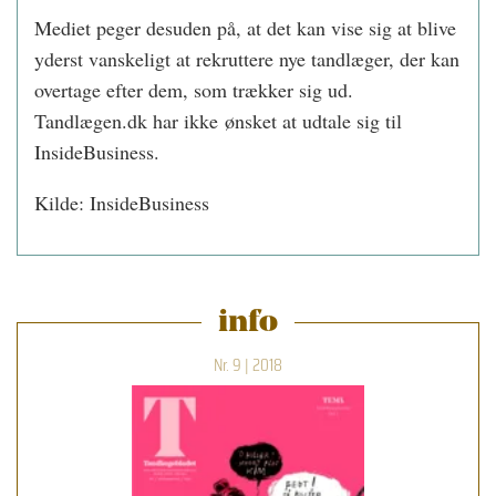
Mediet peger desuden på, at det kan vise sig at blive
yderst vanskeligt at rekruttere nye tandlæger, der kan
overtage efter dem, som trækker sig ud.
Tandlægen.dk har ikke ønsket at udtale sig til
InsideBusiness.
Kilde: InsideBusiness
info
Nr. 9 | 2018