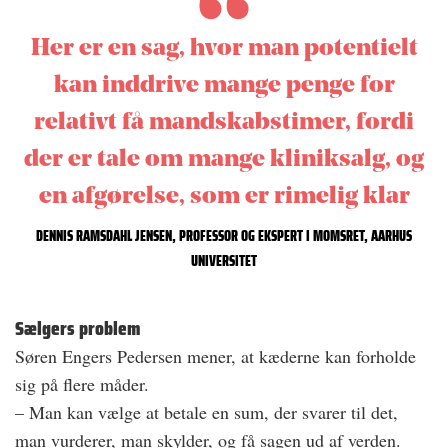
Her er en sag, hvor man potentielt
kan inddrive mange penge for
relativt få mandskabstimer, fordi
der er tale om mange kliniksalg, og
en afgørelse, som er rimelig klar
DENNIS RAMSDAHL JENSEN, PROFESSOR OG EKSPERT I MOMSRET, AARHUS
UNIVERSITET
Sælgers problem
Søren Engers Pedersen mener, at kæderne kan forholde
sig på flere måder.
– Man kan vælge at betale en sum, der svarer til det,
man vurderer, man skylder, og få sagen ud af verden.