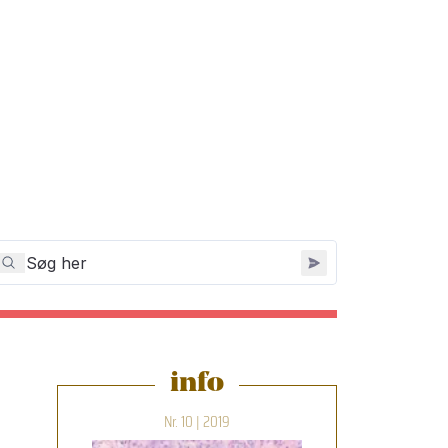
info
Nr. 10 | 2019