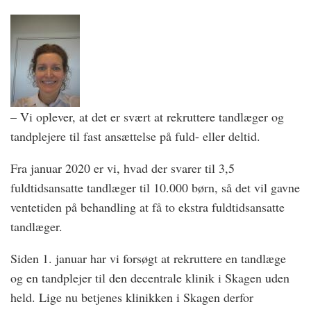
– Vi oplever, at det er svært at rekruttere tandlæger og
tandplejere til fast ansættelse på fuld- eller deltid.
Fra januar 2020 er vi, hvad der svarer til 3,5
fuldtidsansatte tandlæger til 10.000 børn, så det vil gavne
ventetiden på behandling at få to ekstra fuldtidsansatte
tandlæger.
Siden 1. januar har vi forsøgt at rekruttere en tandlæge
og en tandplejer til den decentrale klinik i Skagen uden
held. Lige nu betjenes klinikken i Skagen derfor