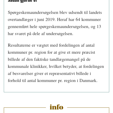
Sådan gjorde vi
Spørgeskemaundersøgelsen blev udsendt til landets
overtandlæger i juni 2019. Heraf har 64 kommuner
gennemført hele spørgeskemaundersøgelsen, og 13
har svaret på dele af undersøgelsen.
Resultaterne er vægtet med fordelingen af antal
kommuner pr. region for at give et mere præcist
billede af den faktiske tandlægemangel på de
kommunale klinikker, hvilket betyder, at fordelingen
af besvarelser giver et repræsentativt billede i
forhold til antal kommuner pr. region i Danmark.
info