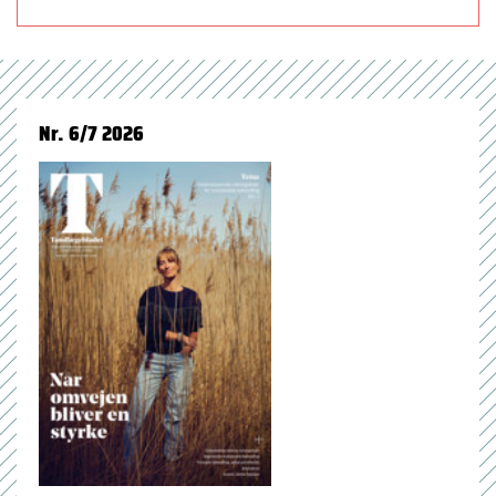
Nr. 6/7 2026