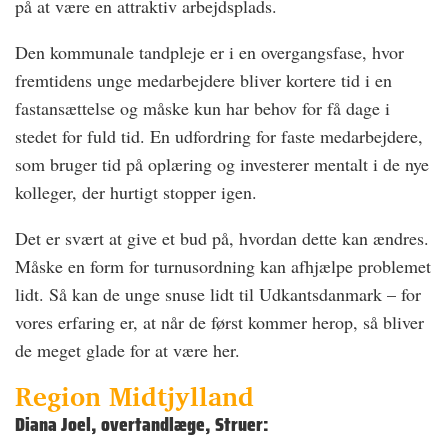
på at være en attraktiv arbejdsplads.
Den kommunale tandpleje er i en overgangsfase, hvor
fremtidens unge medarbejdere bliver kortere tid i en
fastansættelse og måske kun har behov for få dage i
stedet for fuld tid. En udfordring for faste medarbejdere,
som bruger tid på oplæring og investerer mentalt i de nye
kolleger, der hurtigt stopper igen.
Det er svært at give et bud på, hvordan dette kan ændres.
Måske en form for turnusordning kan afhjælpe problemet
lidt. Så kan de unge snuse lidt til Udkantsdanmark – for
vores erfaring er, at når de først kommer herop, så bliver
de meget glade for at være her.
Region Midtjylland
Diana Joel, overtandlæge, Struer: