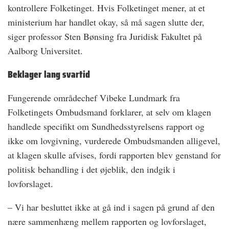
kontrollere Folketinget. Hvis Folketinget mener, at et
ministerium har handlet okay, så må sagen slutte der,
siger professor Sten Bønsing fra Juridisk Fakultet på
Aalborg Universitet.
Beklager lang svartid
Fungerende områdechef Vibeke Lundmark fra
Folketingets Ombudsmand forklarer, at selv om klagen
handlede specifikt om Sundhedsstyrelsens rapport og
ikke om lovgivning, vurderede Ombudsmanden alligevel,
at klagen skulle afvises, fordi rapporten blev genstand for
politisk behandling i det øjeblik, den indgik i
lovforslaget.
– Vi har besluttet ikke at gå ind i sagen på grund af den
nære sammenhæng mellem rapporten og lovforslaget,