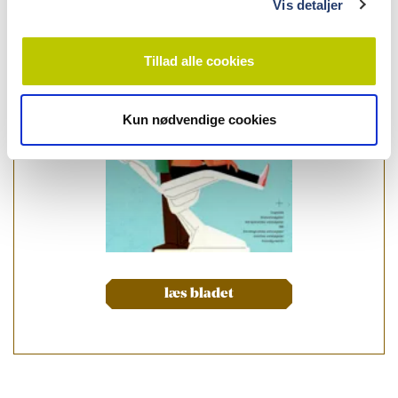
Vis detaljer
Tillad alle cookies
Kun nødvendige cookies
læs bladet