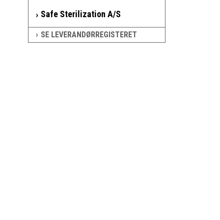
Safe Sterilization A/S
SE LEVERANDØRREGISTERET