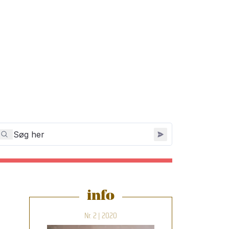
info
Nr. 2 | 2020