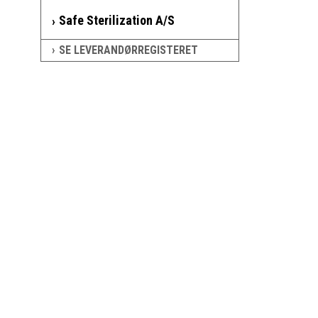
Safe Sterilization A/S
SE LEVERANDØRREGISTERET