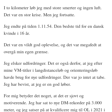
I to kilometer løb jeg med store smerter og ingen luft.
Det var en stor krise. Men jeg fortsatte.
Jeg endte på tiden 1.11.54. Den bedste tid for en dansk
kvinde i 16 år.
Det var en vildt god oplevelse, og det var megafedt at
overgå min egen grænse.
Jeg elsker udfordringer. Det er også derfor, at jeg efter
mine VM-titler i langdistanceløb og orienteringsløb
havde brug for nye udfordringer. Der var jo intet at tabe.
Jeg har bevist, at jeg er en god løber.
For mig betyder det noget, at det er sjovt og
motiverende. Jeg har sat to nye DM-rekorder på 3.000
meter, og jeg satser på at kvalificere mig til OL i 2021 i