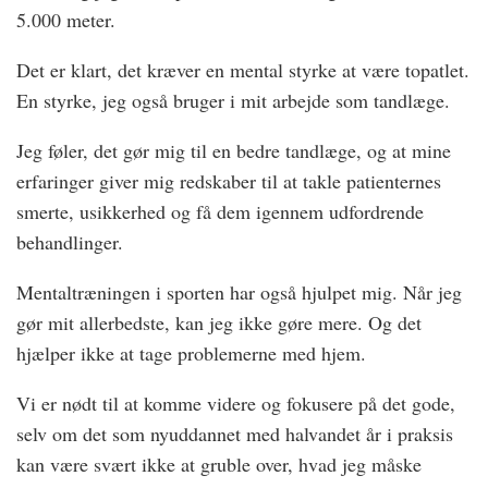
5.000 meter.
Det er klart, det kræver en mental styrke at være topatlet.
En styrke, jeg også bruger i mit arbejde som tandlæge.
Jeg føler, det gør mig til en bedre tandlæge, og at mine
erfaringer giver mig redskaber til at takle patienternes
smerte, usikkerhed og få dem igennem udfordrende
behandlinger.
Mentaltræningen i sporten har også hjulpet mig. Når jeg
gør mit allerbedste, kan jeg ikke gøre mere. Og det
hjælper ikke at tage problemerne med hjem.
Vi er nødt til at komme videre og fokusere på det gode,
selv om det som nyuddannet med halvandet år i praksis
kan være svært ikke at gruble over, hvad jeg måske