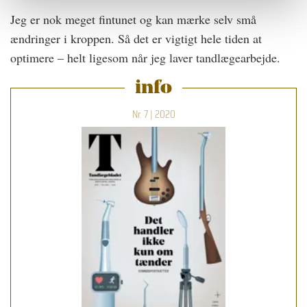
Jeg er nok meget fintunet og kan mærke selv små
ændringer i kroppen. Så det er vigtigt hele tiden at
optimere – helt ligesom når jeg laver tandlægearbejde.
info
Nr. 7 | 2020