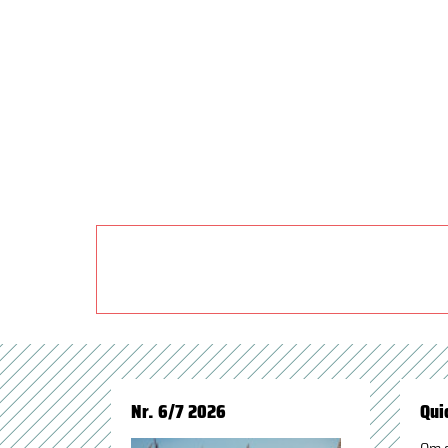
Nr. 6/7 2026
Qui