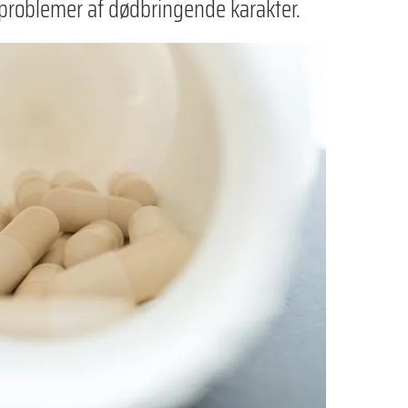
 problemer af dødbringende karakter.