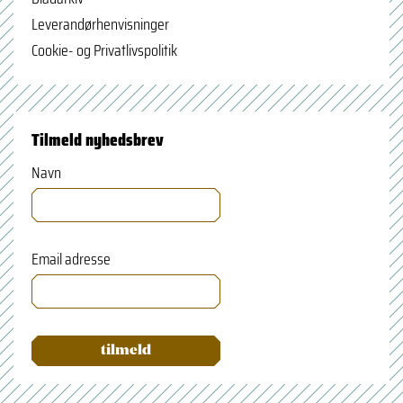
Leverandørhenvisninger
Cookie- og Privatlivspolitik
Tilmeld nyhedsbrev
Navn
Email adresse