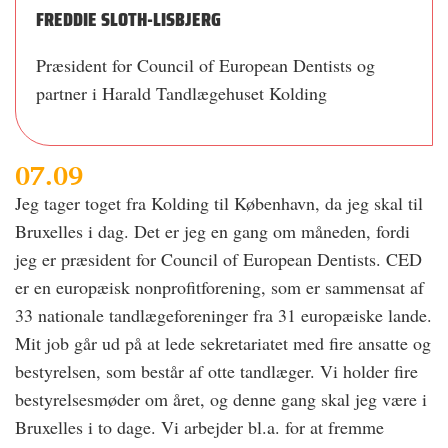
FREDDIE SLOTH-LISBJERG
Præsident for Council of European Dentists og
partner i Harald Tandlægehuset Kolding
07.09
Jeg tager toget fra Kolding til København, da jeg skal til
Bruxelles i dag. Det er jeg en gang om måneden, fordi
jeg er præsident for Council of European Dentists. CED
er en europæisk nonprofitforening, som er sammensat af
33 nationale tandlægeforeninger fra 31 europæiske lande.
Mit job går ud på at lede sekretariatet med fire ansatte og
bestyrelsen, som består af otte tandlæger. Vi holder fire
bestyrelsesmøder om året, og denne gang skal jeg være i
Bruxelles i to dage. Vi arbejder bl.a. for at fremme