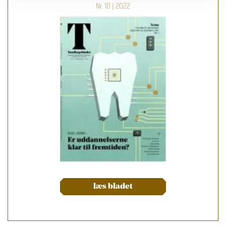
Nr. 10 | 2022
læs bladet