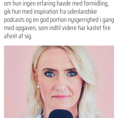
om hun ingen erfaring havde med formidling,
gik hun med inspiration fra udenlandske
podcasts og en god portion nysgerrighed i gang
med opgaven, som indtil videre har kastet fire
afsnit af sig.