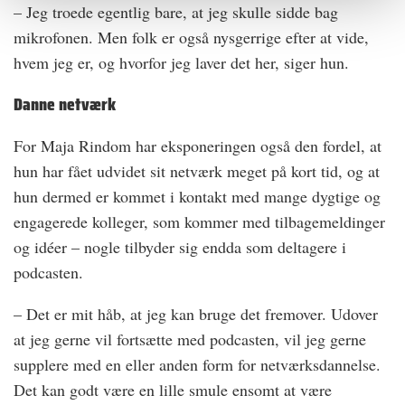
– Jeg troede egentlig bare, at jeg skulle sidde bag
mikrofonen. Men folk er også nysgerrige efter at vide,
hvem jeg er, og hvorfor jeg laver det her, siger hun.
Danne netværk
For Maja Rindom har eksponeringen også den fordel, at
hun har fået udvidet sit netværk meget på kort tid, og at
hun dermed er kommet i kontakt med mange dygtige og
engagerede kolleger, som kommer med tilbagemeldinger
og idéer – nogle tilbyder sig endda som deltagere i
podcasten.
– Det er mit håb, at jeg kan bruge det fremover. Udover
at jeg gerne vil fortsætte med podcasten, vil jeg gerne
supplere med en eller anden form for netværksdannelse.
Det kan godt være en lille smule ensomt at være