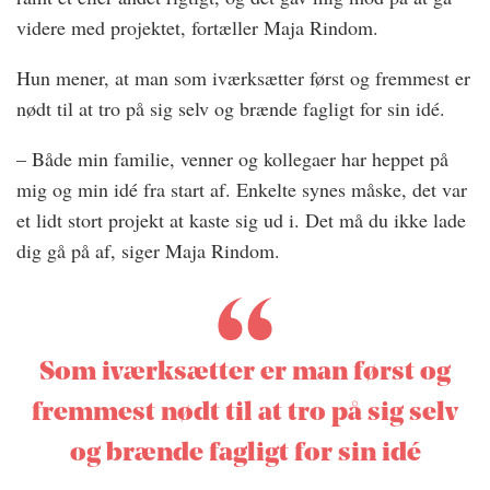
videre med projektet, fortæller Maja Rindom.
Hun mener, at man som iværksætter først og fremmest er
nødt til at tro på sig selv og brænde fagligt for sin idé.
– Både min familie, venner og kollegaer har heppet på
mig og min idé fra start af. Enkelte synes måske, det var
et lidt stort projekt at kaste sig ud i. Det må du ikke lade
dig gå på af, siger Maja Rindom.
Som iværksætter er man først og
fremmest nødt til at tro på sig selv
og brænde fagligt for sin idé