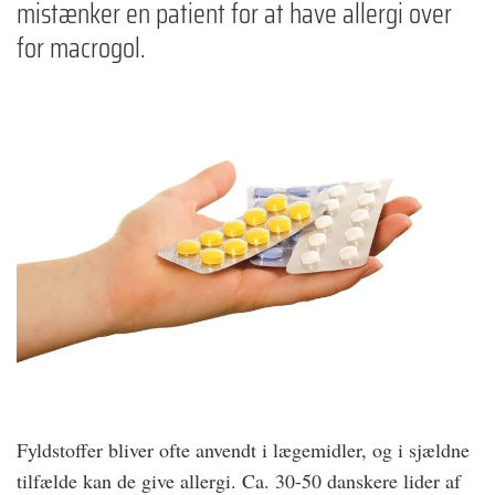
mistænker en patient for at have allergi over
for macrogol.
Fyldstoffer bliver ofte anvendt i lægemidler, og i sjældne
tilfælde kan de give allergi. Ca. 30-50 danskere lider af