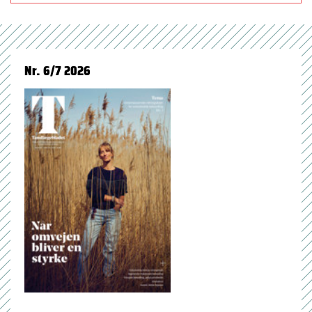
Nr. 6/7 2026