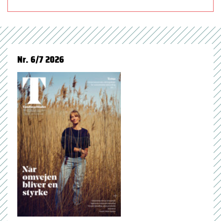
Nr. 6/7 2026