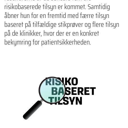
risikobaserede tilsyn er kommet. Samtidig
åbner hun for en fremtid med færre tilsyn
baseret på tilfældige stikprøver og flere tilsyn
på de klinikker, hvor der er en konkret
bekymring for patientsikkerheden.