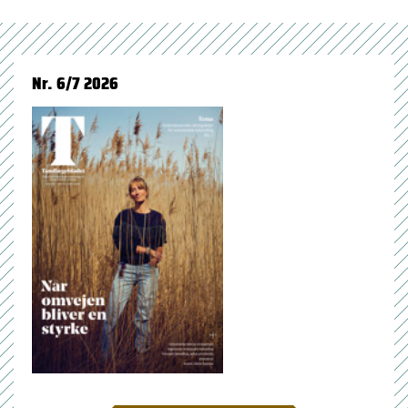
Nr. 6/7 2026