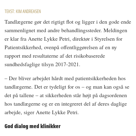
TEKST: KIM ANDREASEN
Tandlægerne gør det rigtigt flot og ligger i den gode ende
sammenlignet med andre behandlingssteder. Meldingen
er klar fra Anette Lykke Petri, direktør i Styrelsen for
Patientsikkerhed, ovenpå offentliggørelsen af en ny
rapport med resultaterne af det risikobaserede
sundhedsfaglige tilsyn 2017-2021.
– Der bliver arbejdet hårdt med patientsikkerheden hos
tandlægerne. Det er tydeligt for os – og man kan også se
det på tallene – at sikkerheden står højt på dagsordenen
hos tandlægerne og er en integreret del af deres daglige
arbejde, siger Anette Lykke Petri.
God dialog med klinikker