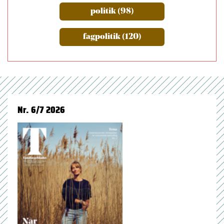
politik (98)
fagpolitik (120)
Nr. 6/7 2026