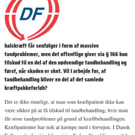
halskræft får senfølger i form af massive
tandproblemer, men det offentlige giver via § 166 kun
tilskud til en del af den nødvendige tandbehandling og
først, når skaden er sket. Vil I arbejde for, at
tandbehandling bliver en del af det samlede
kræftpakkeforløb?
Det er ikke rimeligt, at man som kræftpatient ikke kan
være sikker på at få tilskud til tandbehandling, hvis man
får store tandproblemer på grund af kræftbehandlingen.
Kræftpatienter har nok at kæmpe med i forvejen. I Dansk