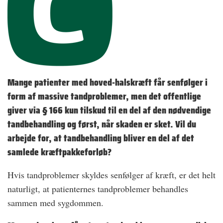
Mange patienter med hoved-halskræft får senfølger i
form af massive tandproblemer, men det offentlige
giver via § 166 kun tilskud til en del af den nødvendige
tandbehandling og først, når skaden er sket. Vil du
arbejde for, at tandbehandling bliver en del af det
samlede kræftpakkeforløb?
Hvis tandproblemer skyldes senfølger af kræft, er det helt
naturligt, at patienternes tandproblemer behandles
sammen med sygdommen.