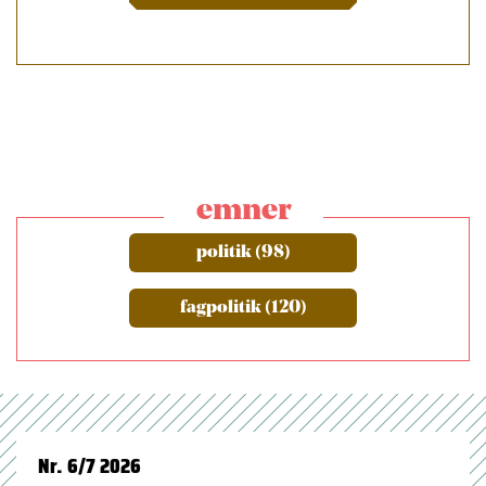
emner
politik (98)
fagpolitik (120)
Nr. 6/7 2026