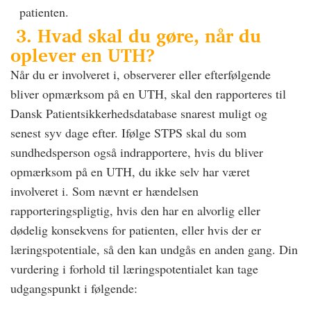
patienten.
3. Hvad skal du gøre, når du
oplever en UTH?
Når du er involveret i, observerer eller efterfølgende
bliver opmærksom på en UTH, skal den rapporteres til
Dansk Patientsikkerhedsdatabase snarest muligt og
senest syv dage efter. Ifølge STPS skal du som
sundhedsperson også indrapportere, hvis du bliver
opmærksom på en UTH, du ikke selv har været
involveret i. Som nævnt er hændelsen
rapporteringspligtig, hvis den har en alvorlig eller
dødelig konsekvens for patienten, eller hvis der er
læringspotentiale, så den kan undgås en anden gang. Din
vurdering i forhold til læringspotentialet kan tage
udgangspunkt i følgende: