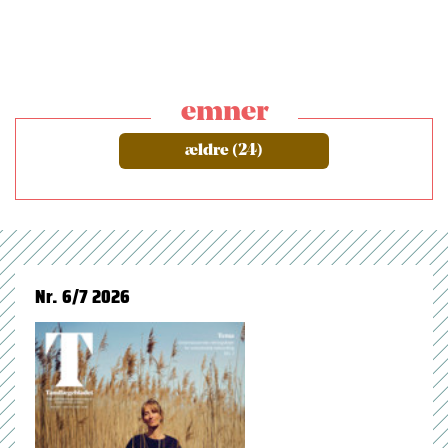
emner
ældre (24)
Nr. 6/7 2026