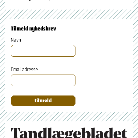
Tilmeld nyhedsbrev
Navn
Email adresse