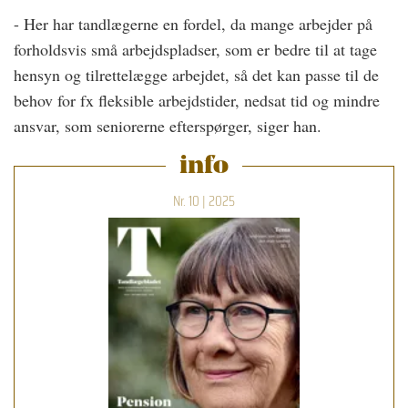
- Her har tandlægerne en fordel, da mange arbejder på
forholdsvis små arbejdspladser, som er bedre til at tage
hensyn og tilrettelægge arbejdet, så det kan passe til de
behov for fx fleksible arbejdstider, nedsat tid og mindre
ansvar, som seniorerne efterspørger, siger han.
info
Nr. 10 | 2025