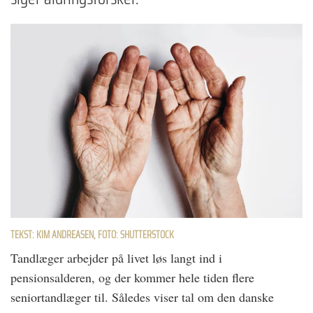
TEKST: KIM ANDREASEN, FOTO: SHUTTERSTOCK
Tandlæger arbejder på livet løs langt ind i
pensionsalderen, og der kommer hele tiden flere
seniortandlæger til. Således viser tal om den danske