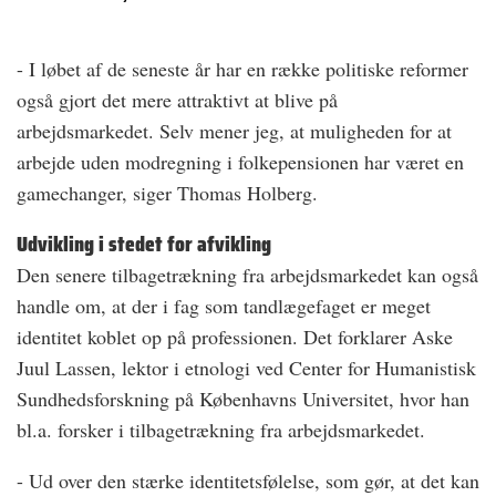
- I løbet af de seneste år har en række politiske reformer
også gjort det mere attraktivt at blive på
arbejdsmarkedet. Selv mener jeg, at muligheden for at
arbejde uden modregning i folkepensionen har været en
gamechanger, siger Thomas Holberg.
Udvikling i stedet for afvikling
Den senere tilbagetrækning fra arbejdsmarkedet kan også
handle om, at der i fag som tandlægefaget er meget
identitet koblet op på professionen. Det forklarer Aske
Juul Lassen, lektor i etnologi ved Center for Humanistisk
Sundhedsforskning på Københavns Universitet, hvor han
bl.a. forsker i tilbagetrækning fra arbejdsmarkedet.
- Ud over den stærke identitetsfølelse, som gør, at det kan