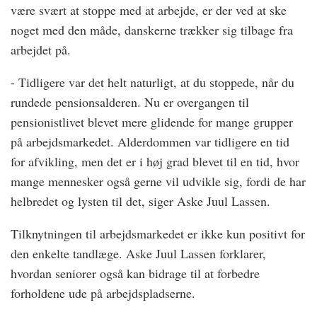
være svært at stoppe med at arbejde, er der ved at ske
noget med den måde, danskerne trækker sig tilbage fra
arbejdet på.
- Tidligere var det helt naturligt, at du stoppede, når du
rundede pensionsalderen. Nu er overgangen til
pensionistlivet blevet mere glidende for mange grupper
på arbejdsmarkedet. Alderdommen var tidligere en tid
for afvikling, men det er i høj grad blevet til en tid, hvor
mange mennesker også gerne vil udvikle sig, fordi de har
helbredet og lysten til det, siger Aske Juul Lassen.
Tilknytningen til arbejdsmarkedet er ikke kun positivt for
den enkelte tandlæge. Aske Juul Lassen forklarer,
hvordan seniorer også kan bidrage til at forbedre
forholdene ude på arbejdspladserne.