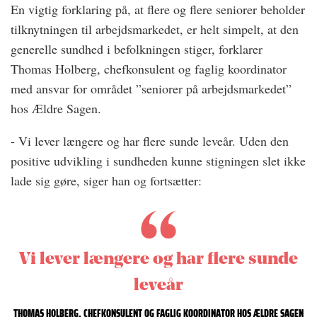
En vigtig forklaring på, at flere og flere seniorer beholder
tilknytningen til arbejdsmarkedet, er helt simpelt, at den
generelle sundhed i befolkningen stiger, forklarer
Thomas Holberg, chefkonsulent og faglig koordinator
med ansvar for området ”seniorer på arbejdsmarkedet”
hos Ældre Sagen.
- Vi lever længere og har flere sunde leveår. Uden den
positive udvikling i sundheden kunne stigningen slet ikke
lade sig gøre, siger han og fortsætter:
Vi lever længere og har flere sunde
leveår
THOMAS HOLBERG, CHEFKONSULENT OG FAGLIG KOORDINATOR HOS ÆLDRE SAGEN