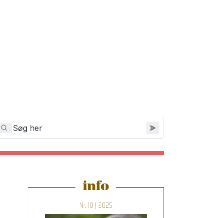
info
Nr. 10 | 2025