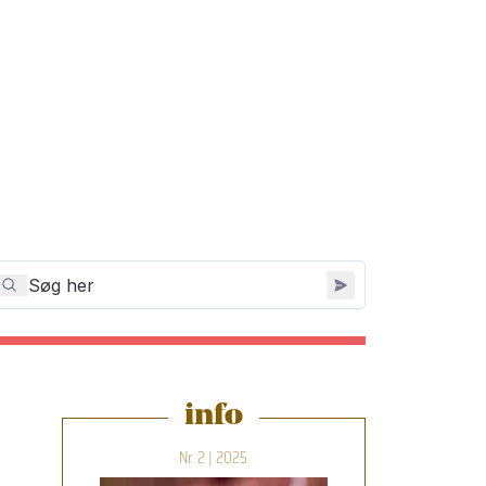
info
Nr. 2 | 2025