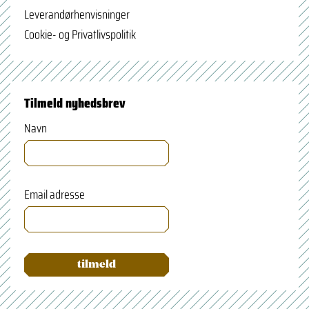
Leverandørhenvisninger
Cookie- og Privatlivspolitik
Tilmeld nyhedsbrev
Navn
Email adresse