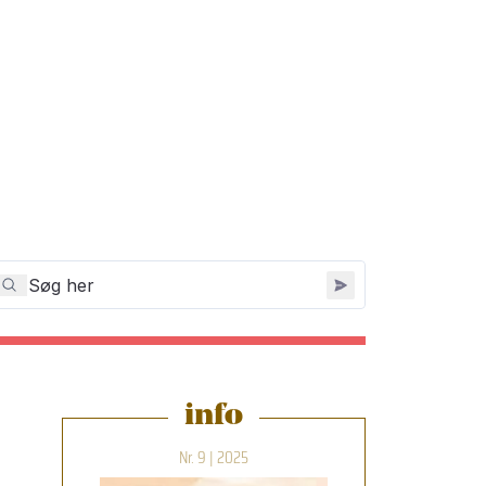
info
Nr. 9 | 2025