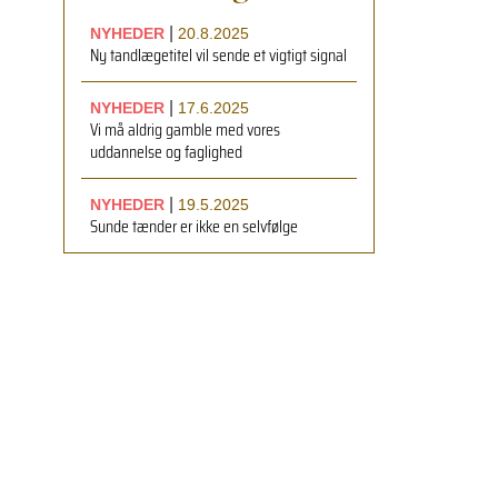
|
NYHEDER
20.8.2025
Ny tandlægetitel vil sende et vigtigt signal
|
NYHEDER
17.6.2025
Vi må aldrig gamble med vores
uddannelse og faglighed
|
NYHEDER
19.5.2025
Sunde tænder er ikke en selvfølge