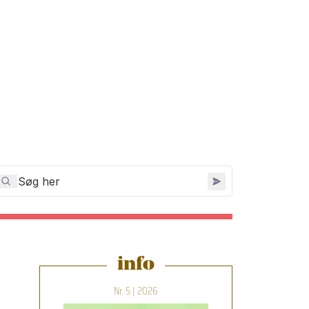
info
Nr. 5 | 2026