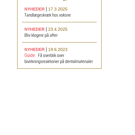
|
NYHEDER
17.3.2025
Tandlægeskræk hos voksne
|
NYHEDER
23.4.2025
Bliv klogere på after
|
NYHEDER
19.6.2023
Få overblik over
Guide:
bivirkningsreaktioner på dentalmaterialer