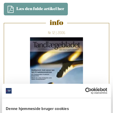
Læs den fulde artikel her
info
Nr. 12 | 2006
Denne hjemmeside bruger cookies