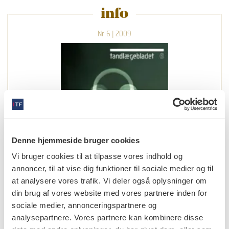
info
Nr. 6 | 2009
Denne hjemmeside bruger cookies
Vi bruger cookies til at tilpasse vores indhold og
annoncer, til at vise dig funktioner til sociale medier og til
at analysere vores trafik. Vi deler også oplysninger om
din brug af vores website med vores partnere inden for
sociale medier, annonceringspartnere og
læs bladet
analysepartnere. Vores partnere kan kombinere disse