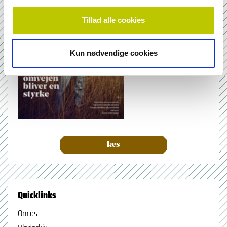
Tillad alle cookies
Kun nødvendige cookies
læs
Quicklinks
Om os