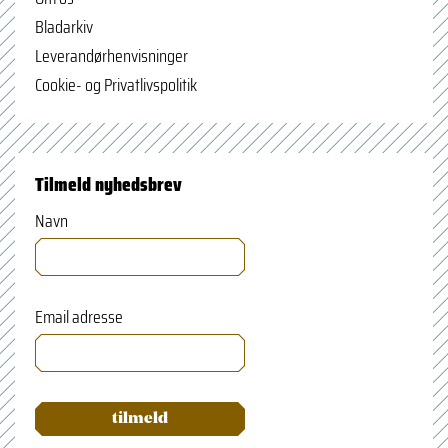
Bladarkiv
Leverandørhenvisninger
Cookie- og Privatlivspolitik
Tilmeld nyhedsbrev
Navn
Email adresse