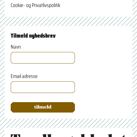
Cookie- og Privatlivspolitik
Tilmeld nyhedsbrev
Navn
Email adresse