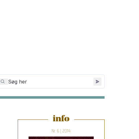
info
Nr. 6 | 2014