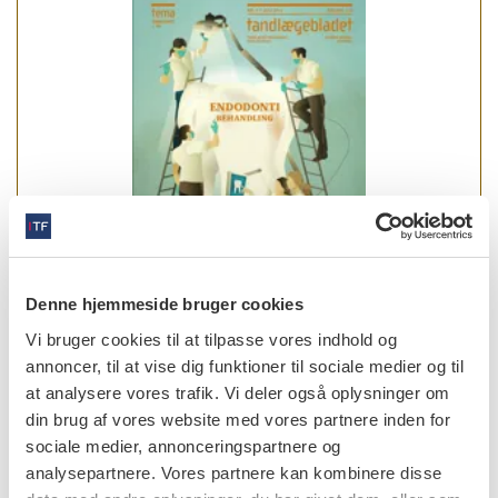
Denne hjemmeside bruger cookies
Vi bruger cookies til at tilpasse vores indhold og
annoncer, til at vise dig funktioner til sociale medier og til
læs bladet
at analysere vores trafik. Vi deler også oplysninger om
din brug af vores website med vores partnere inden for
sociale medier, annonceringspartnere og
analysepartnere. Vores partnere kan kombinere disse