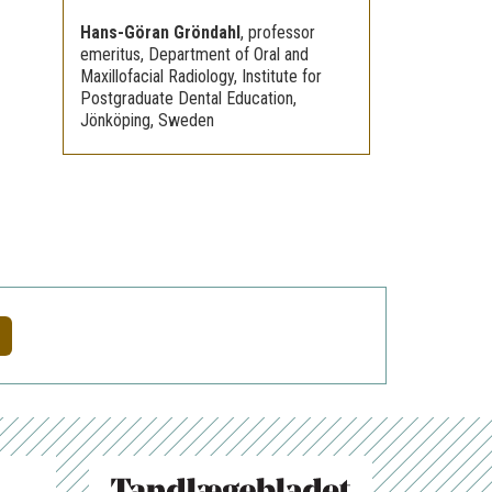
Hans-Göran Gröndahl
,
professor
emeritus, Department of Oral and
Maxillofacial Radiology, Institute for
Postgraduate Dental Education,
Jönköping, Sweden