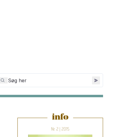
info
Nr. 2 | 2015