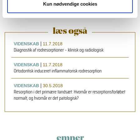
Kun nødvendige cookies
læs også
|
VIDENSKAB
11.7.2018
Diagnostik af rodresorptioner – klinisk og radiologisk
|
VIDENSKAB
11.7.2018
Ortodontisk induceret inflammatorisk rodresorption
|
VIDENSKAB
30.5.2018
Resorption i det primære tandsæt: Hvornår er resorptionsforløbet
normalt, og hvornår er det patologisk?
emner