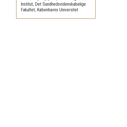
Institut, Det Sundhedsvidenskabelige
Fakultet, Københavns Universitet