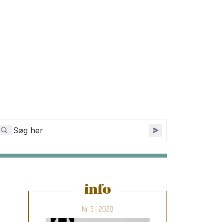
info
Nr. 3 | 2020