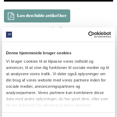
Læs den fulde artikel her
info
Nr. 8 | 2020
Denne hjemmeside bruger cookies
Vi bruger cookies til at tilpasse vores indhold og
annoncer, til at vise dig funktioner til sociale medier og til
at analysere vores trafik. Vi deler også oplysninger om
din brug af vores website med vores partnere inden for
sociale medier, annonceringspartnere og
analysepartnere. Vores partnere kan kombinere disse
data med andre oplysninger, du har givet dem, eller som
de har indsamlet fra din brug af deres tjenester.