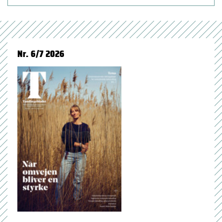
Nr. 6/7 2026