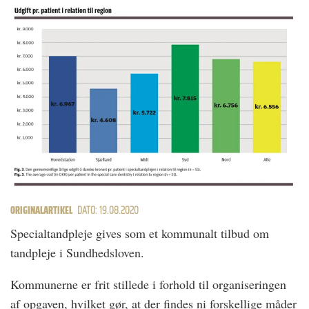
ORIGINALARTIKEL
DATO: 19.08.2020
Specialtandpleje gives som et kommunalt tilbud om
tandpleje i Sundhedsloven.
Kommunerne er frit stillede i forhold til organiseringen
af opgaven, hvilket gør, at der findes ni forskellige måder