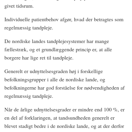
givet tidsrum.
Individuelle patientbehov afgør, hvad der betragtes som
regelmæssig tandpleje.
De nordiske landes tandplejesystemer har mange
fællestræk, og et grundlæggende princip er, at alle
borgere har lige ret til tandpleje.
Generelt er udnyttelsesgraden høj i forskellige
befolkningsgrupper i alle de nordiske lande, og
befolkningerne har god forståelse for nødvendigheden af
regelmæssig tandpleje.
Når de årlige udnyttelsesgrader er mindre end 100 %, er
en del af forklaringen, at tandsundheden generelt er
blevet stadigt bedre i de nordiske lande, og at der derfor