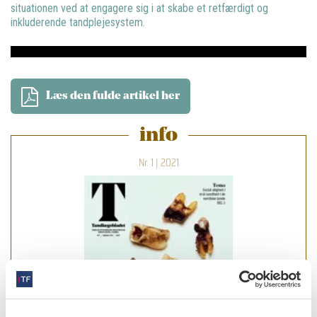
situationen ved at engagere sig i at skabe et retfærdigt og
inkluderende tandplejesystem.
Læs den fulde artikel her
info
Nr. 1 | 2021