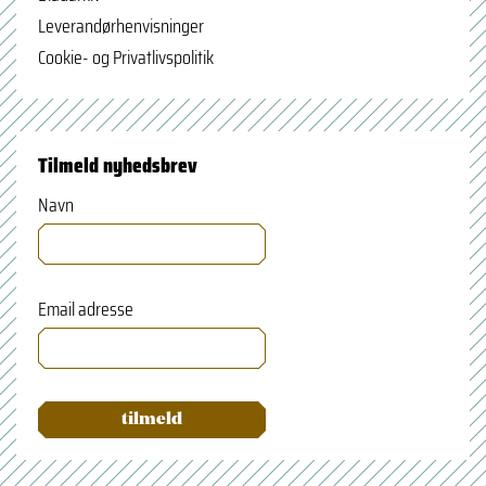
Leverandørhenvisninger
Cookie- og Privatlivspolitik
Tilmeld nyhedsbrev
Navn
Email adresse