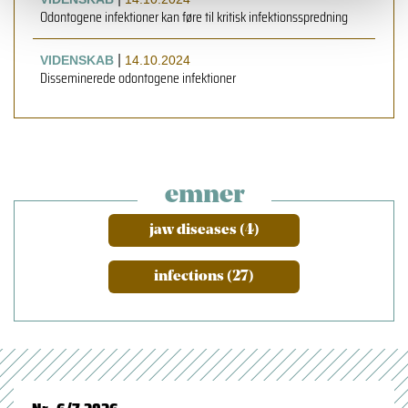
Odontogene infektioner kan føre til kritisk infektionsspredning
|
VIDENSKAB
14.10.2024
Disseminerede odontogene infektioner
emner
jaw diseases (4)
infections (27)