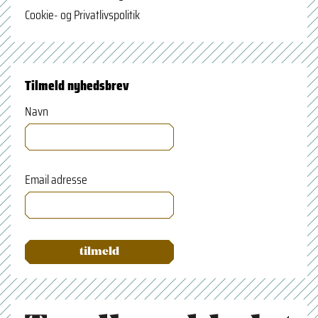
Cookie- og Privatlivspolitik
Tilmeld nyhedsbrev
Navn
Email adresse