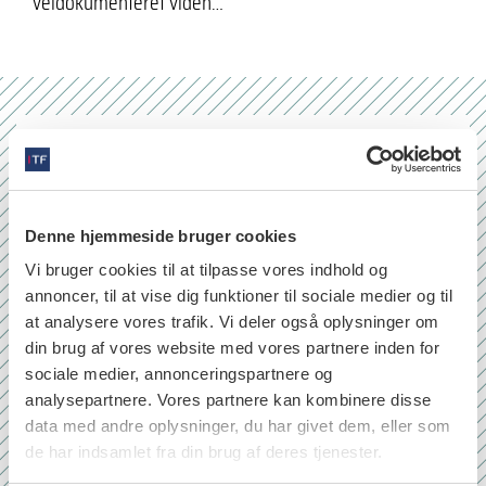
veldokumenteret viden…
Nr. 6/7 2026
Denne hjemmeside bruger cookies
Vi bruger cookies til at tilpasse vores indhold og
annoncer, til at vise dig funktioner til sociale medier og til
at analysere vores trafik. Vi deler også oplysninger om
din brug af vores website med vores partnere inden for
sociale medier, annonceringspartnere og
analysepartnere. Vores partnere kan kombinere disse
data med andre oplysninger, du har givet dem, eller som
de har indsamlet fra din brug af deres tjenester.