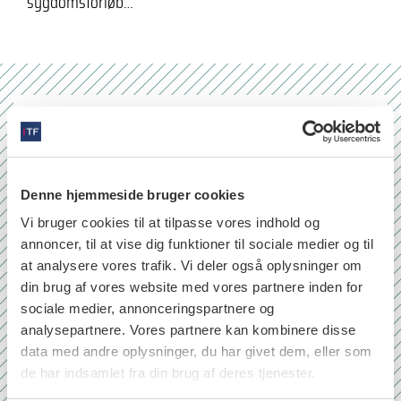
sygdomsforløb…
Nr. 6/7 2026
Denne hjemmeside bruger cookies
Vi bruger cookies til at tilpasse vores indhold og
annoncer, til at vise dig funktioner til sociale medier og til
at analysere vores trafik. Vi deler også oplysninger om
din brug af vores website med vores partnere inden for
sociale medier, annonceringspartnere og
analysepartnere. Vores partnere kan kombinere disse
data med andre oplysninger, du har givet dem, eller som
de har indsamlet fra din brug af deres tjenester.