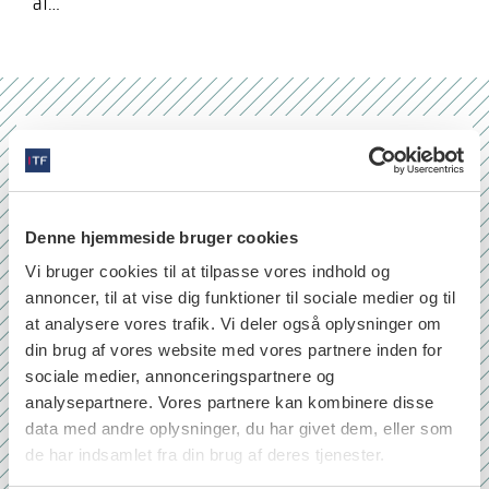
af…
Nr. 6/7 2026
Denne hjemmeside bruger cookies
Vi bruger cookies til at tilpasse vores indhold og
annoncer, til at vise dig funktioner til sociale medier og til
at analysere vores trafik. Vi deler også oplysninger om
din brug af vores website med vores partnere inden for
sociale medier, annonceringspartnere og
analysepartnere. Vores partnere kan kombinere disse
data med andre oplysninger, du har givet dem, eller som
de har indsamlet fra din brug af deres tjenester.