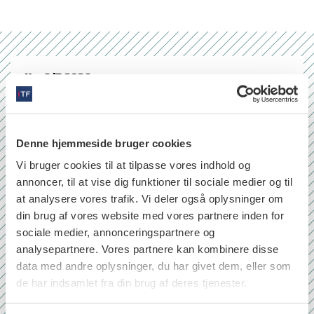
Nr. 6/7 2026
Denne hjemmeside bruger cookies
Vi bruger cookies til at tilpasse vores indhold og
annoncer, til at vise dig funktioner til sociale medier og til
at analysere vores trafik. Vi deler også oplysninger om
din brug af vores website med vores partnere inden for
sociale medier, annonceringspartnere og
analysepartnere. Vores partnere kan kombinere disse
data med andre oplysninger, du har givet dem, eller som
de har indsamlet fra din brug af deres tjenester.