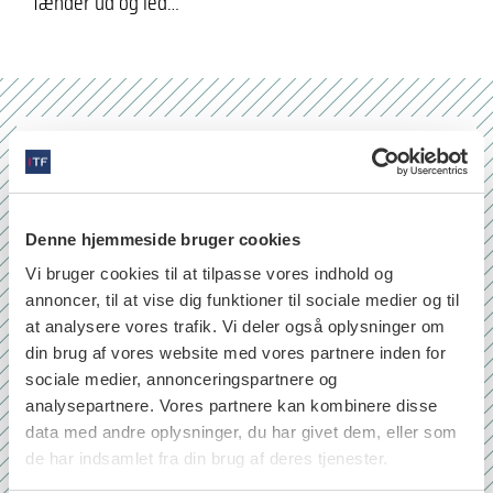
tænder ud og led…
Nr. 6/7 2026
Denne hjemmeside bruger cookies
Vi bruger cookies til at tilpasse vores indhold og
annoncer, til at vise dig funktioner til sociale medier og til
at analysere vores trafik. Vi deler også oplysninger om
din brug af vores website med vores partnere inden for
sociale medier, annonceringspartnere og
analysepartnere. Vores partnere kan kombinere disse
data med andre oplysninger, du har givet dem, eller som
de har indsamlet fra din brug af deres tjenester.