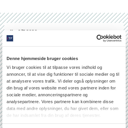
Nr. 6/7 2026
Denne hjemmeside bruger cookies
Vi bruger cookies til at tilpasse vores indhold og
annoncer, til at vise dig funktioner til sociale medier og til
at analysere vores trafik. Vi deler også oplysninger om
din brug af vores website med vores partnere inden for
sociale medier, annonceringspartnere og
analysepartnere. Vores partnere kan kombinere disse
data med andre oplysninger, du har givet dem, eller som
de har indsamlet fra din brug af deres tjenester.