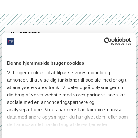
Nr. 6/7 2026
Denne hjemmeside bruger cookies
Vi bruger cookies til at tilpasse vores indhold og
annoncer, til at vise dig funktioner til sociale medier og til
at analysere vores trafik. Vi deler også oplysninger om
din brug af vores website med vores partnere inden for
sociale medier, annonceringspartnere og
analysepartnere. Vores partnere kan kombinere disse
data med andre oplysninger, du har givet dem, eller som
de har indsamlet fra din brug af deres tjenester.