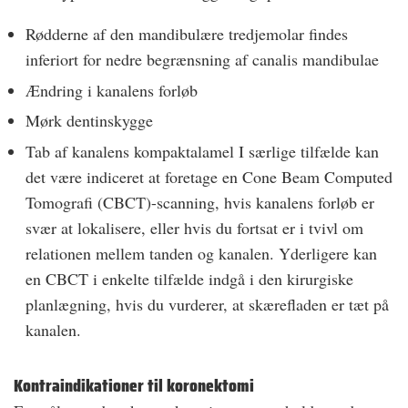
Rødderne af den mandibulære tredjemolar findes
inferiort for nedre begrænsning af canalis mandibulae
Ændring i kanalens forløb
Mørk dentinskygge
Tab af kanalens kompaktalamel I særlige tilfælde kan
det være indiceret at foretage en Cone Beam Computed
Tomografi (CBCT)-scanning, hvis kanalens forløb er
svær at lokalisere, eller hvis du fortsat er i tvivl om
relationen mellem tanden og kanalen. Yderligere kan
en CBCT i enkelte tilfælde indgå i den kirurgiske
planlægning, hvis du vurderer, at skærefladen er tæt på
kanalen.
Kontraindikationer til koronektomi