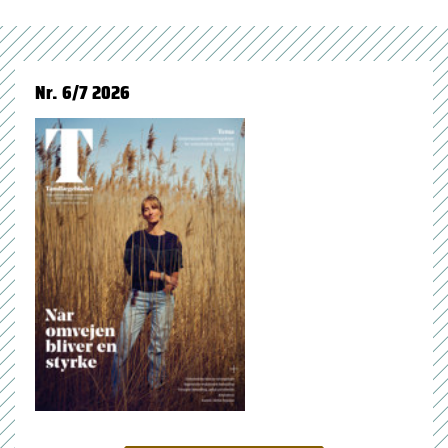
Nr. 6/7 2026