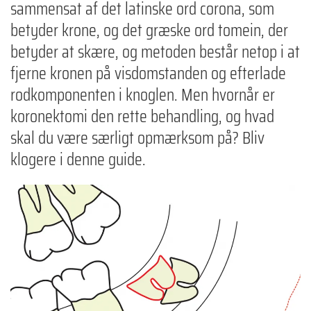
sammensat af det latinske ord corona, som
betyder krone, og det græske ord tomein, der
betyder at skære, og metoden består netop i at
fjerne kronen på visdomstanden og efterlade
rodkomponenten i knoglen. Men hvornår er
koronektomi den rette behandling, og hvad
skal du være særligt opmærksom på? Bliv
klogere i denne guide.