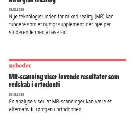
15.12.2025
Nye teknologier inden for mixed reality (MR) kan
fungere som et nyttigt supplement, der hjælper
studerende med at øve sig…
nyheder
MR-scanning viser lovende resultater som
redskab i ortodonti
20.11.2025
En analyse viser, at MR-scanninger kan være et
alternativ til røntgen i ortodontien.