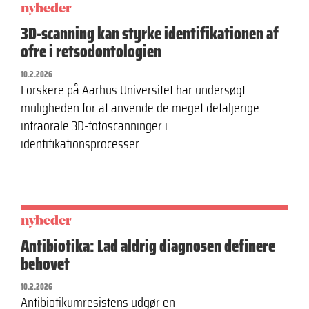
nyheder
3D-scanning kan styrke identifikationen af
ofre i retsodontologien
10.2.2026
Forskere på Aarhus Universitet har undersøgt
muligheden for at anvende de meget detaljerige
intraorale 3D-fotoscanninger i
identifikationsprocesser.
nyheder
Antibiotika: Lad aldrig diagnosen definere
behovet
10.2.2026
Antibiotikumresistens udgør en