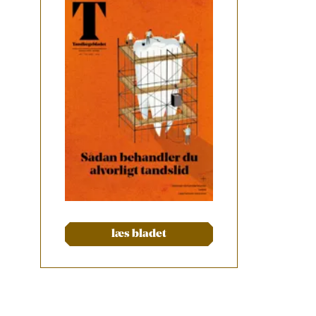
læs bladet