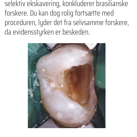
selektiv ekskavering, konkluderer brasilianske
forskere. Du kan dog rolig fortsætte med
proceduren, lyder det fra selvsamme forskere,
da evidensstyrken er beskeden.